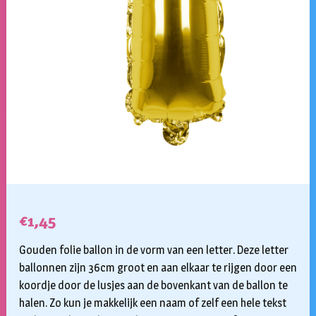
€
1,45
Gouden folie ballon in de vorm van een letter. Deze letter
ballonnen zijn 36cm groot en aan elkaar te rijgen door een
koordje door de lusjes aan de bovenkant van de ballon te
halen. Zo kun je makkelijk een naam of zelf een hele tekst