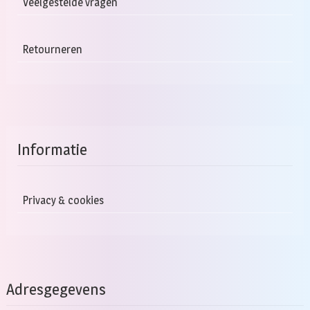
Veelgestelde vragen
Retourneren
Informatie
Privacy & cookies
Adresgegevens