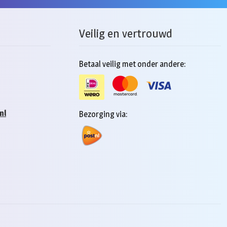
Veilig en vertrouwd
Betaal veilig met onder andere:
nl
Bezorging via: