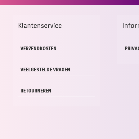
Klantenservice
Infor
VERZENDKOSTEN
PRIVA
VEELGESTELDE VRAGEN
RETOURNEREN