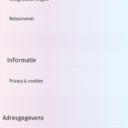
Retourneren
Informatie
Privacy & cookies
Adresgegevens