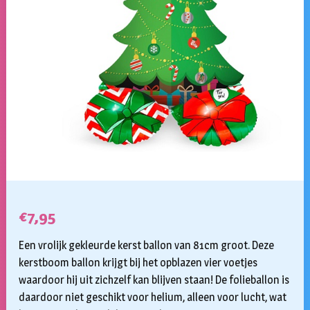
€
7,95
Een vrolijk gekleurde kerst ballon van 81cm groot. Deze
kerstboom ballon krijgt bij het opblazen vier voetjes
waardoor hij uit zichzelf kan blijven staan! De folieballon is
daardoor niet geschikt voor helium, alleen voor lucht, wat