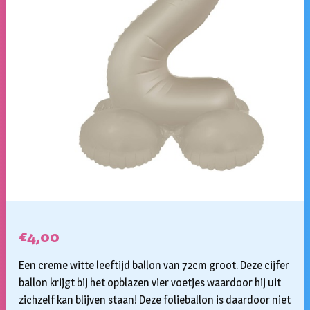
€
4,00
Een creme witte leeftijd ballon van 72cm groot. Deze cijfer
ballon krijgt bij het opblazen vier voetjes waardoor hij uit
zichzelf kan blijven staan! Deze folieballon is daardoor niet