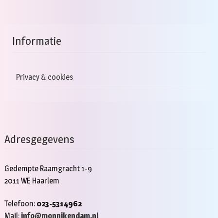
Informatie
Privacy & cookies
Adresgegevens
Gedempte Raamgracht 1-9
2011 WE Haarlem
Telefoon:
023-5314962
Mail:
info@monnikendam.nl