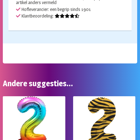
artikel anders vermeld
Hofleverancier: een begrip sinds 1901
Klantbeoordeling:
Andere suggesties…