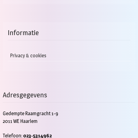
Informatie
Privacy & cookies
Adresgegevens
Gedempte Raamgracht 1-9
2011 WE Haarlem
Telefoon:
023-5314962