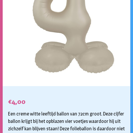
€
4,00
Een creme witte leeftijd ballon van 72cm groot. Deze cijfer
ballon krijgt bij het opblazen vier voetjes waardoor hij uit
zichzelf kan blijven staan! Deze folieballon is daardoor niet