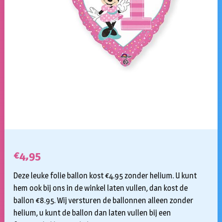
€
4,95
Deze leuke folie ballon kost €4.95 zonder helium. U kunt
hem ook bij ons in de winkel laten vullen, dan kost de
ballon €8.95. Wij versturen de ballonnen alleen zonder
helium, u kunt de ballon dan laten vullen bij een