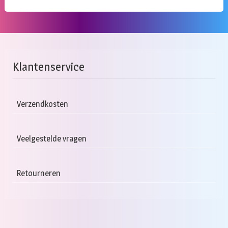
Klantenservice
Verzendkosten
Veelgestelde vragen
Retourneren