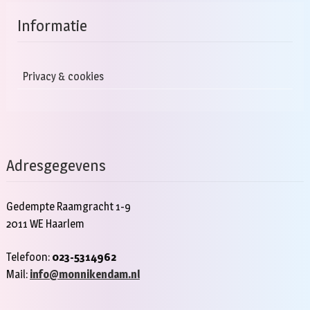
Informatie
Privacy & cookies
Adresgegevens
Gedempte Raamgracht 1-9
2011 WE Haarlem
Telefoon:
023-5314962
Mail:
info@monnikendam.nl