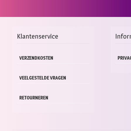
Klantenservice
Infor
VERZENDKOSTEN
PRIVA
VEELGESTELDE VRAGEN
RETOURNEREN