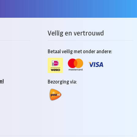
Veilig en vertrouwd
Betaal veilig met onder andere:
nl
Bezorging via: