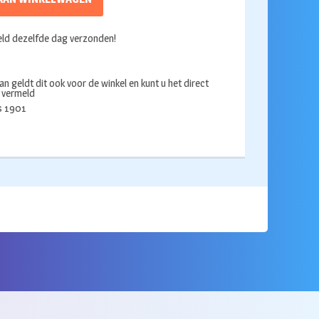
ld dezelfde dag verzonden!
an geldt dit ook voor de winkel en kunt u het direct
s vermeld
ds 1901