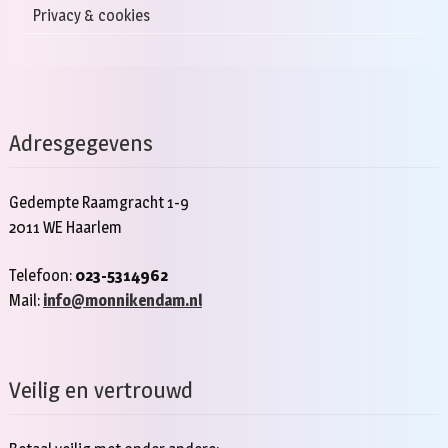
Privacy & cookies
Adresgegevens
Gedempte Raamgracht 1-9
2011 WE Haarlem
Telefoon:
023-5314962
Mail:
info@monnikendam.nl
Veilig en vertrouwd