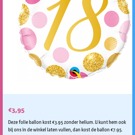
€
3,95
Deze folie ballon kost €3.95 zonder helium. U kunt hem ook
bij ons in de winkel laten vullen, dan kost de ballon €7.95.