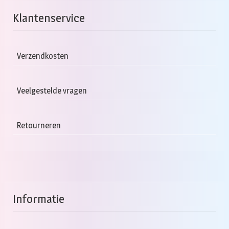
Klantenservice
Verzendkosten
Veelgestelde vragen
Retourneren
Informatie