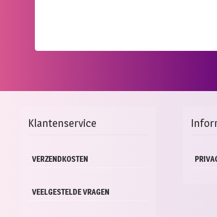
Klantenservice
Infor
VERZENDKOSTEN
PRIVA
VEELGESTELDE VRAGEN