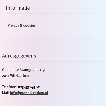
Informatie
Privacy & cookies
Adresgegevens
Gedempte Raamgracht 1-9
2011 WE Haarlem
Telefoon:
023-5314962
Mail:
info@monnikendam.nl