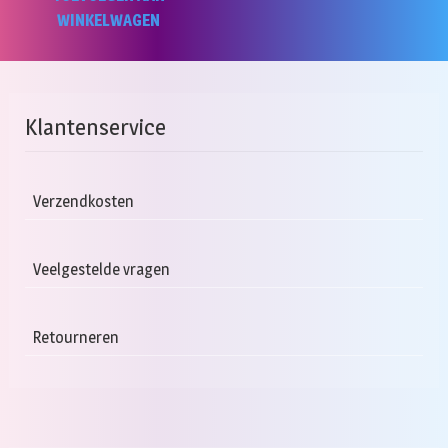
WINKELWAGEN
Klantenservice
Verzendkosten
Veelgestelde vragen
Retourneren