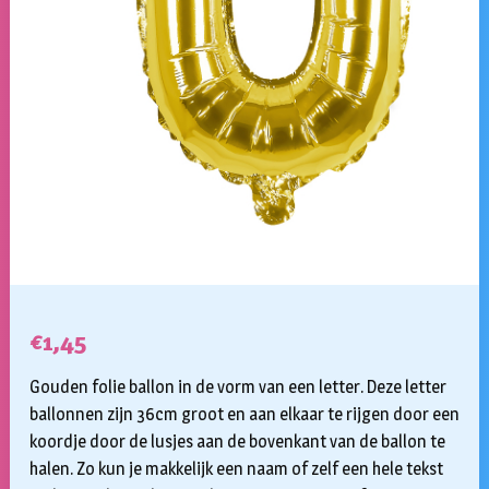
€
1,45
Gouden folie ballon in de vorm van een letter. Deze letter
ballonnen zijn 36cm groot en aan elkaar te rijgen door een
koordje door de lusjes aan de bovenkant van de ballon te
halen. Zo kun je makkelijk een naam of zelf een hele tekst