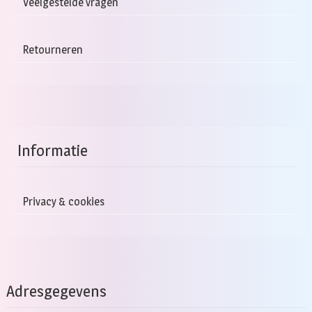
Veelgestelde vragen
Retourneren
Informatie
Privacy & cookies
Adresgegevens