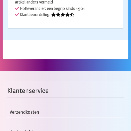
artikel anders vermeld
Hofleverancier: een begrip sinds 1901
Klantbeoordeling:
Klantenservice
Verzendkosten