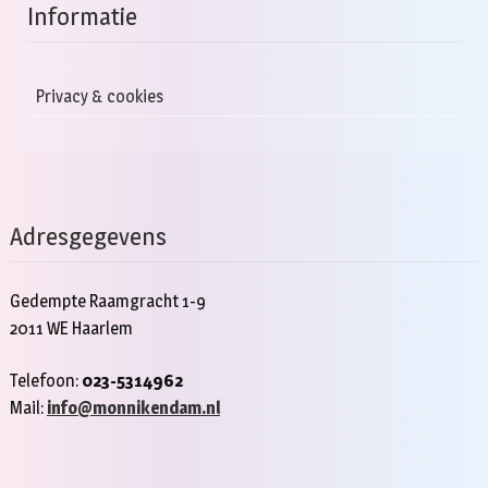
Informatie
Privacy & cookies
Adresgegevens
Gedempte Raamgracht 1-9
2011 WE Haarlem
Telefoon:
023-5314962
Mail:
info@monnikendam.nl