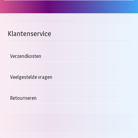
Klantenservice
Verzendkosten
Veelgestelde vragen
Retourneren