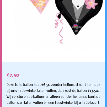
€
7,50
Deze folie ballon kost €6.50 zonder helium. U kunt hem ook
bij ons in de winkel laten vullen, dan kost de ballon €13.50.
Wij versturen de ballonnen alleen zonder helium, u kunt de
ballon dan laten vullen bij een feestwinkel bij u in de buurt.