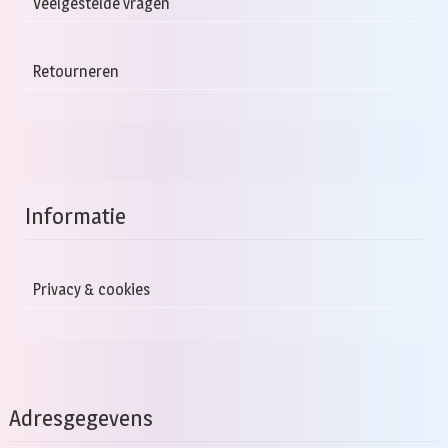
Veelgestelde vragen
Retourneren
Informatie
Privacy & cookies
Adresgegevens