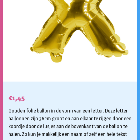
€
1,45
Gouden folie ballon in de vorm van een letter. Deze letter
ballonnen zijn 36cm groot en aan elkaar te rijgen door een
koordje door de lusjes aan de bovenkant van de ballon te
halen. Zo kun je makkelijk een naam of zelf een hele tekst