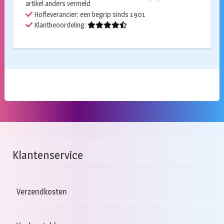
artikel anders vermeld
Hofleverancier: een begrip sinds 1901
Klantbeoordeling:
Klantenservice
Verzendkosten