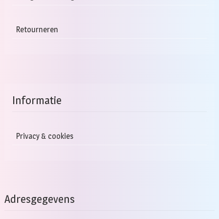
Retourneren
Informatie
Privacy & cookies
Adresgegevens