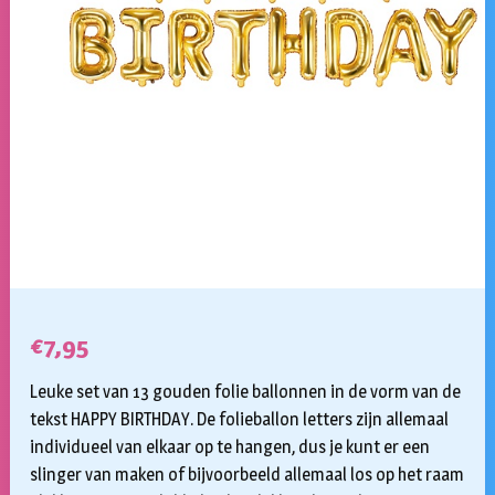
€
7,95
Leuke set van 13 gouden folie ballonnen in de vorm van de
tekst HAPPY BIRTHDAY. De folieballon letters zijn allemaal
individueel van elkaar op te hangen, dus je kunt er een
slinger van maken of bijvoorbeeld allemaal los op het raam