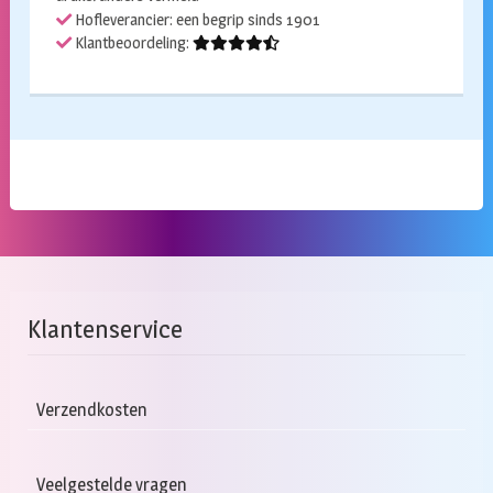
Hofleverancier: een begrip sinds 1901
Klantbeoordeling:
Klantenservice
Verzendkosten
Veelgestelde vragen