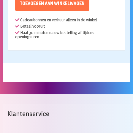
TOEVOEGEN AAN WINKELWAGEN
Cadeaubonnen en verhuur alleen in de winkel
Betaal vooruit
Haal 30 minuten na uw bestelling af tijdens
openingsuren
Klantenservice