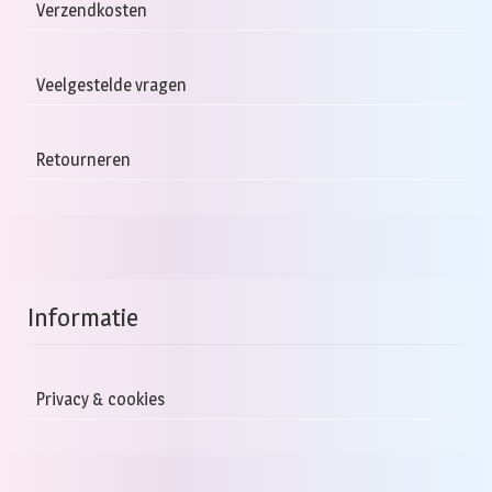
Verzendkosten
Veelgestelde vragen
Retourneren
Informatie
Privacy & cookies