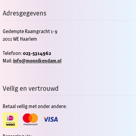
Adresgegevens
Gedempte Raamgracht 1-9
2011 WE Haarlem
Telefoon:
023-5314962
Mail:
info@monnikendam.nl
Veilig en vertrouwd
Betaal veilig met onder andere: