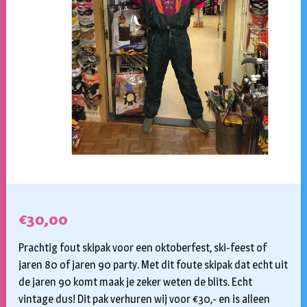
€
30,00
Prachtig fout skipak voor een oktoberfest, ski-feest of
jaren 80 of jaren 90 party. Met dit foute skipak dat echt uit
de jaren 90 komt maak je zeker weten de blits. Echt
vintage dus! Dit pak verhuren wij voor €30,- en is alleen