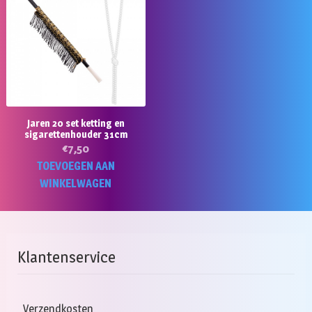
Jaren 20 set ketting en
sigarettenhouder 31cm
€
7,50
TOEVOEGEN AAN
WINKELWAGEN
Klantenservice
Verzendkosten