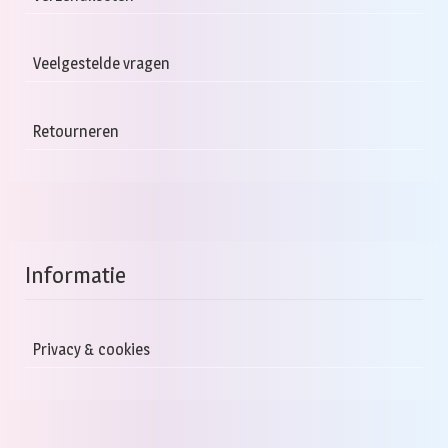
Veelgestelde vragen
Retourneren
Informatie
Privacy & cookies