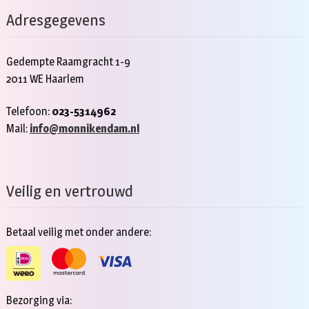
Adresgegevens
Gedempte Raamgracht 1-9
2011 WE Haarlem
Telefoon:
023-5314962
Mail:
info@monnikendam.nl
Veilig en vertrouwd
Betaal veilig met onder andere:
Bezorging via: