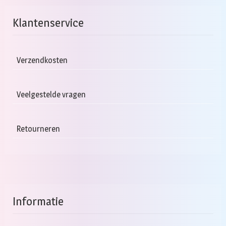
Klantenservice
Verzendkosten
Veelgestelde vragen
Retourneren
Informatie