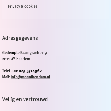
Privacy & cookies
Adresgegevens
Gedempte Raamgracht 1-9
2011 WE Haarlem
Telefoon:
023-5314962
Mail:
info@monnikendam.nl
Veilig en vertrouwd