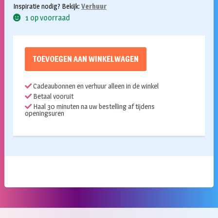
Inspiratie nodig? Bekijk:
Verhuur
1 op voorraad
TOEVOEGEN AAN WINKELWAGEN
Cadeaubonnen en verhuur alleen in de winkel
Betaal vooruit
Haal 30 minuten na uw bestelling af tijdens
openingsuren