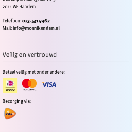
2011 WE Haarlem
Telefoon:
023-5314962
Mail:
info@monnikendam.nl
Veilig en vertrouwd
Betaal veilig met onder andere:
Bezorging via: