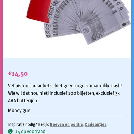
€
14,50
Vet pistool, maar het schiet geen kogels maar dikke cash!
Wie wil dat nou niet! Inclusief 100 biljetten, exclusief 3x
AAA batterijen.
Money gun
Inspiratie nodig? Bekijk:
Boeven en politie
,
Cadeautjes
14 op voorraad