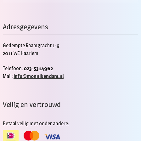
Adresgegevens
Gedempte Raamgracht 1-9
2011 WE Haarlem
Telefoon:
023-5314962
Mail:
info@monnikendam.nl
Veilig en vertrouwd
Betaal veilig met onder andere: