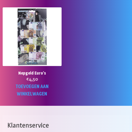
Nepgeld Euro’s
€
4,50
TOEVOEGEN AAN
WINKELWAGEN
Klantenservice