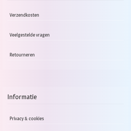
Verzendkosten
Veelgestelde vragen
Retourneren
Informatie
Privacy & cookies