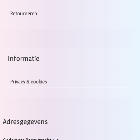
Retourneren
Informatie
Privacy & cookies
Adresgegevens