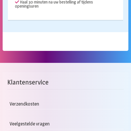
Haal 30 minuten na uw bestelling af tijdens
openingsuren
Klantenservice
Verzendkosten
Veelgestelde vragen