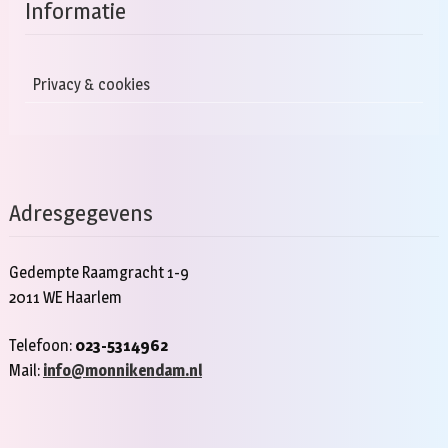
Informatie
Privacy & cookies
Adresgegevens
Gedempte Raamgracht 1-9
2011 WE Haarlem
Telefoon:
023-5314962
Mail:
info@monnikendam.nl