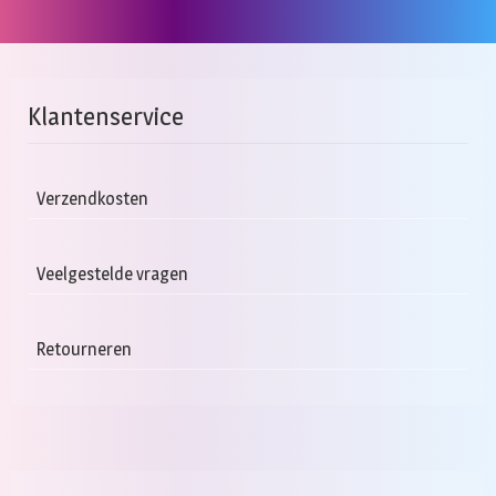
Klantenservice
Verzendkosten
Veelgestelde vragen
Retourneren