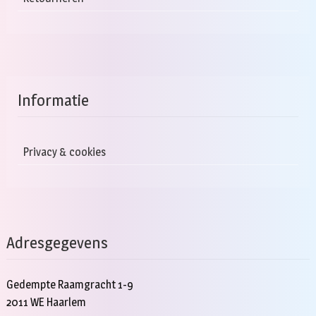
Informatie
Privacy & cookies
Adresgegevens
Gedempte Raamgracht 1-9
2011 WE Haarlem