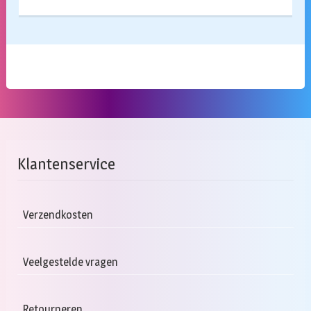
Klantenservice
Verzendkosten
Veelgestelde vragen
Retourneren