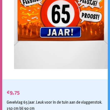
€
9,75
Gevelvlag 65 jaar. Leuk voor in de tuin aan de vlaggenstok.
150 cm bij 90 cm