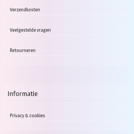
Verzendkosten
Veelgestelde vragen
Retourneren
Informatie
Privacy & cookies