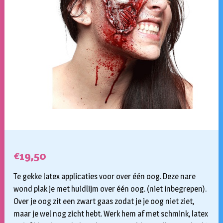
€
19,50
Te gekke latex applicaties voor over één oog. Deze nare
wond plak je met huidlijm over één oog. (niet inbegrepen).
Over je oog zit een zwart gaas zodat je je oog niet ziet,
maar je wel nog zicht hebt. Werk hem af met schmink, latex