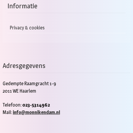
Informatie
Privacy & cookies
Adresgegevens
Gedempte Raamgracht 1-9
2011 WE Haarlem
Telefoon:
023-5314962
Mail:
info@monnikendam.nl