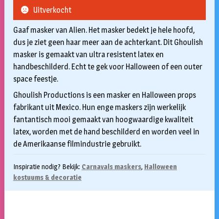
Uitverkocht
Gaaf masker van Alien. Het masker bedekt je hele hoofd,
dus je ziet geen haar meer aan de achterkant. Dit Ghoulish
masker is gemaakt van ultra resistent latex en
handbeschilderd. Echt te gek voor Halloween of een outer
space feestje.
Ghoulish Productions is een masker en Halloween props
fabrikant uit Mexico. Hun enge maskers zijn werkelijk
fantantisch mooi gemaakt van hoogwaardige kwaliteit
latex, worden met de hand beschilderd en worden veel in
de Amerikaanse filmindustrie gebruikt.
Inspiratie nodig? Bekijk:
Carnavals maskers
,
Halloween
kostuums & decoratie