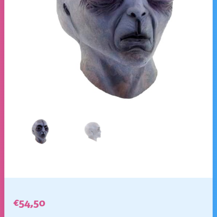
€
54,50