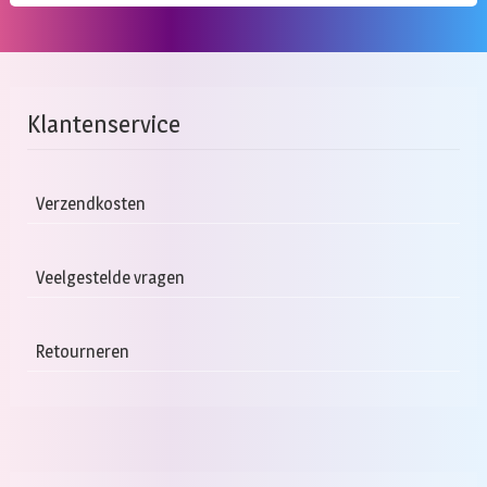
Klantenservice
Verzendkosten
Veelgestelde vragen
Retourneren