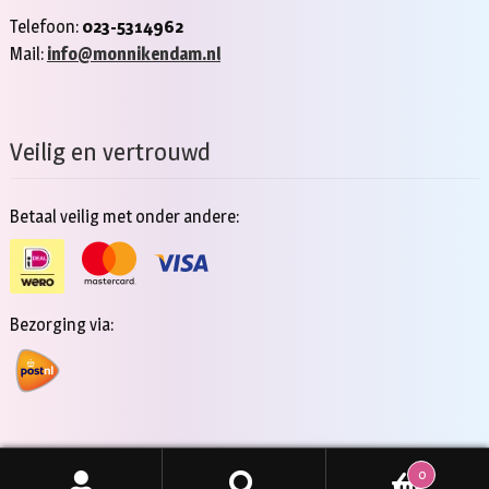
Telefoon:
023-5314962
Mail:
info@monnikendam.nl
Veilig en vertrouwd
Betaal veilig met onder andere:
Bezorging via:
0