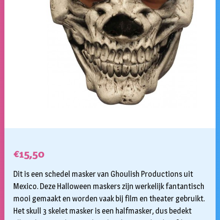
€
15,50
Dit is een schedel masker van Ghoulish Productions uit
Mexico. Deze Halloween maskers zijn werkelijk fantantisch
mooi gemaakt en worden vaak bij film en theater gebruikt.
Het skull 3 skelet masker is een halfmasker, dus bedekt