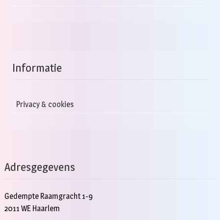
Informatie
Privacy & cookies
Adresgegevens
Gedempte Raamgracht 1-9
2011 WE Haarlem