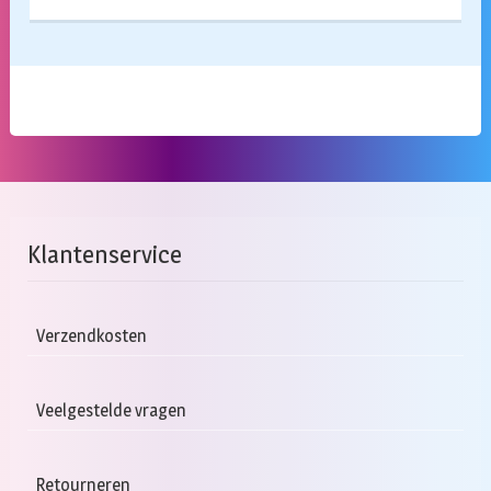
Klantenservice
Verzendkosten
Veelgestelde vragen
Retourneren