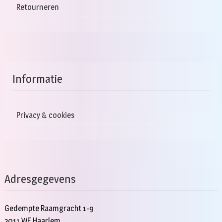
Retourneren
Informatie
Privacy & cookies
Adresgegevens
Gedempte Raamgracht 1-9
2011 WE Haarlem