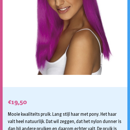
€
19,50
Mooie kwaliteits pruik. Lang stijl haar met pony. Het haar
valt heel natuurlijk. Dat wil zeggen, dat het nylon dunner is
dan bij andere pruiken en daarom echter valt. De pruik is