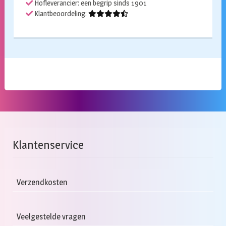
Hofleverancier: een begrip sinds 1901
Klantbeoordeling:
Klantenservice
Verzendkosten
Veelgestelde vragen