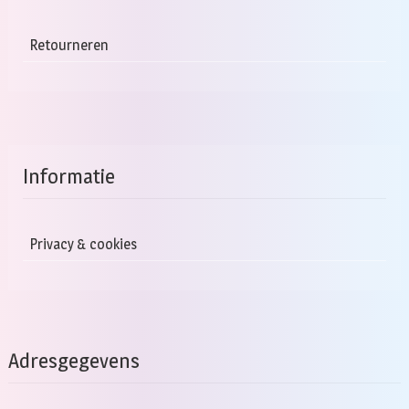
Retourneren
Informatie
Privacy & cookies
Adresgegevens