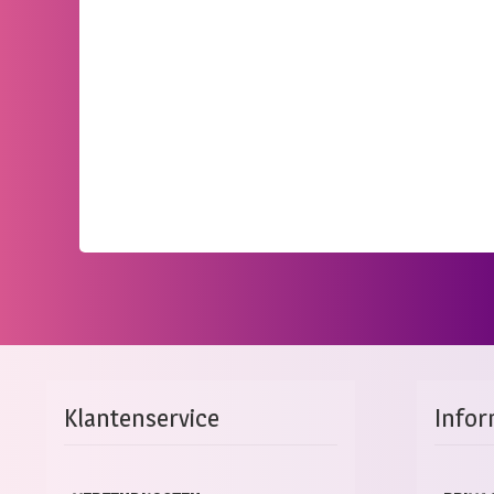
Klantenservice
Infor