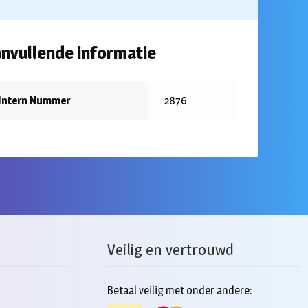
nvullende informatie
Intern Nummer
2876
Veilig en vertrouwd
Betaal veilig met onder andere: