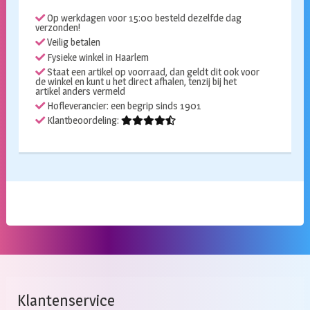
Op werkdagen voor 15:00 besteld dezelfde dag
verzonden!
Veilig betalen
Fysieke winkel in Haarlem
Staat een artikel op voorraad, dan geldt dit ook voor
de winkel en kunt u het direct afhalen, tenzij bij het
artikel anders vermeld
Hofleverancier: een begrip sinds 1901
Klantbeoordeling:
Klantenservice