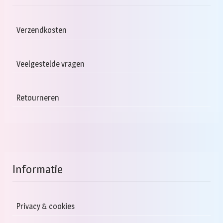
Verzendkosten
Veelgestelde vragen
Retourneren
Informatie
Privacy & cookies