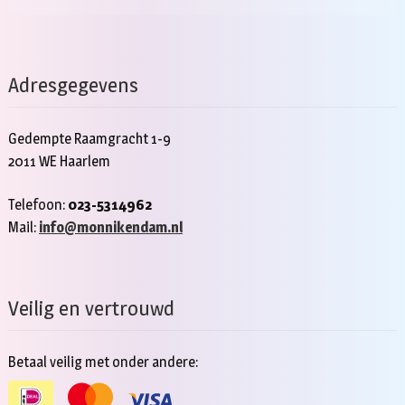
Adresgegevens
Gedempte Raamgracht 1-9
2011 WE Haarlem
Telefoon:
023-5314962
Mail:
info@monnikendam.nl
Veilig en vertrouwd
Betaal veilig met onder andere: