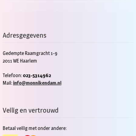
Adresgegevens
Gedempte Raamgracht 1-9
2011 WE Haarlem
Telefoon:
023-5314962
Mail:
info@monnikendam.nl
Veilig en vertrouwd
Betaal veilig met onder andere: