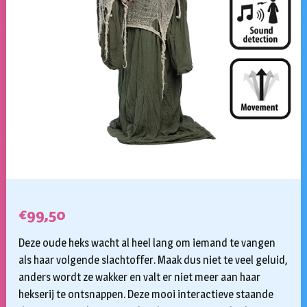
€
99,50
Deze oude heks wacht al heel lang om iemand te vangen
als haar volgende slachtoffer. Maak dus niet te veel geluid,
anders wordt ze wakker en valt er niet meer aan haar
hekserij te ontsnappen. Deze mooi interactieve staande