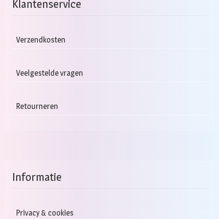
Klantenservice
Verzendkosten
Veelgestelde vragen
Retourneren
Informatie
Privacy & cookies