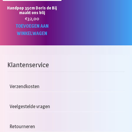
Handpop 35cm Doris de Bij
maakt ons blij
€
32,00
TOEVOEGEN AAN
WINKELWAGEN
Klantenservice
Verzendkosten
Veelgestelde vragen
Retourneren