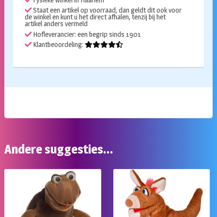
Fysieke winkel in Haarlem
Staat een artikel op voorraad, dan geldt dit ook voor
de winkel en kunt u het direct afhalen, tenzij bij het
artikel anders vermeld
Hofleverancier: een begrip sinds 1901
Klantbeoordeling:
Andere suggesties…