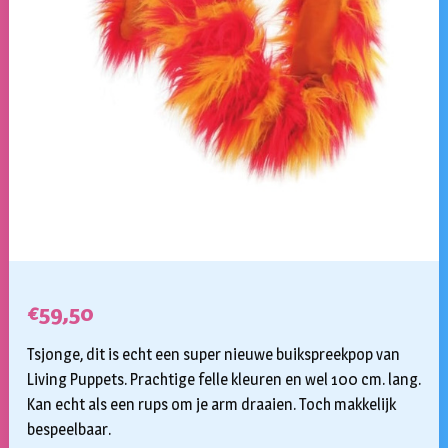
€
59,50
Tsjonge, dit is echt een super nieuwe buikspreekpop van
Living Puppets. Prachtige felle kleuren en wel 100 cm. lang.
Kan echt als een rups om je arm draaien. Toch makkelijk
bespeelbaar.