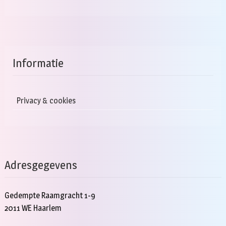
Informatie
Privacy & cookies
Adresgegevens
Gedempte Raamgracht 1-9
2011 WE Haarlem