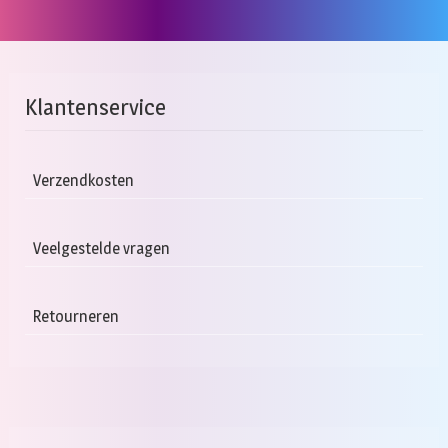
Klantenservice
Verzendkosten
Veelgestelde vragen
Retourneren