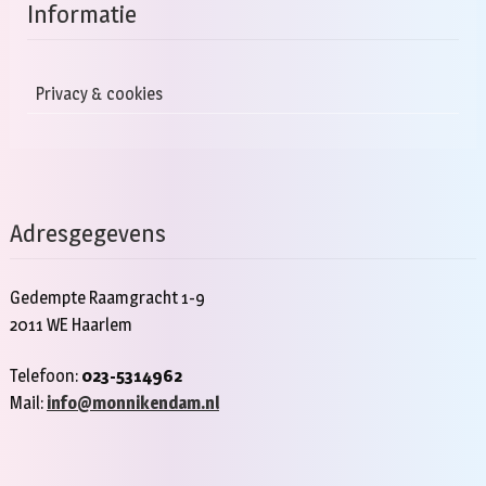
Informatie
Privacy & cookies
Adresgegevens
Gedempte Raamgracht 1-9
2011 WE Haarlem
Telefoon:
023-5314962
Mail:
info@monnikendam.nl