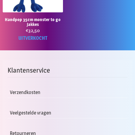
Handpop 35cm monster to go
Jakkes
€
32,50
UITVERKOCHT
Klantenservice
Verzendkosten
Veelgestelde vragen
Retourneren