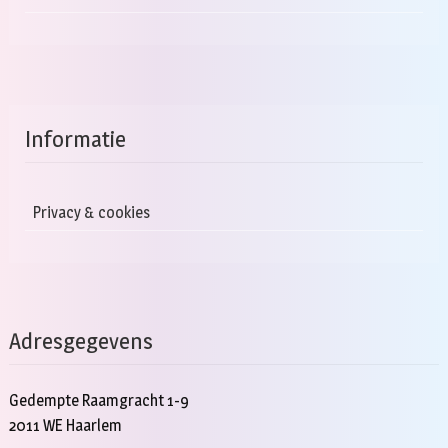
Informatie
Privacy & cookies
Adresgegevens
Gedempte Raamgracht 1-9
2011 WE Haarlem