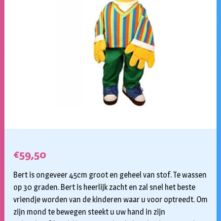
€
59,50
Bert is ongeveer 45cm groot en geheel van stof. Te wassen
op 30 graden. Bert is heerlijk zacht en zal snel het beste
vriendje worden van de kinderen waar u voor optreedt. Om
zijn mond te bewegen steekt u uw hand in zijn