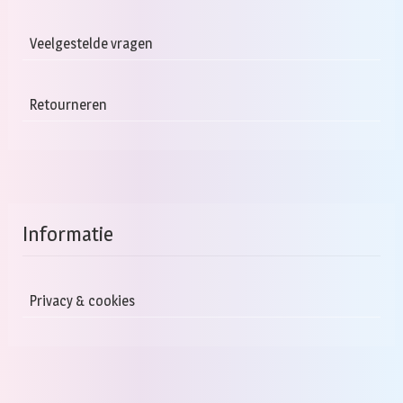
Veelgestelde vragen
Retourneren
Informatie
Privacy & cookies