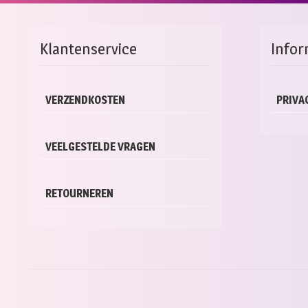
Klantenservice
Infor
VERZENDKOSTEN
PRIVA
VEELGESTELDE VRAGEN
RETOURNEREN