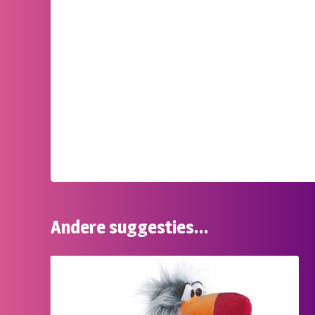
Andere suggesties…