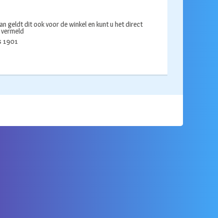
an geldt dit ook voor de winkel en kunt u het direct
s vermeld
ds 1901