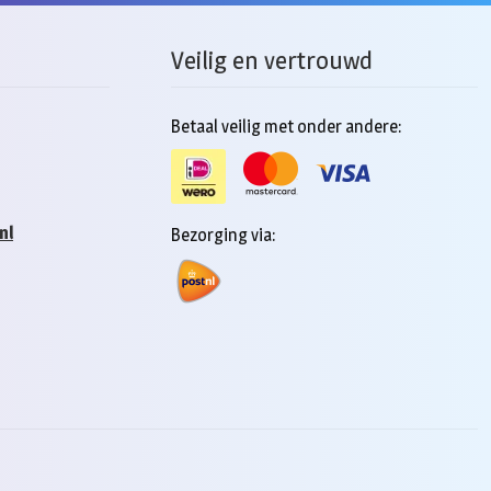
Veilig en vertrouwd
Betaal veilig met onder andere:
nl
Bezorging via: