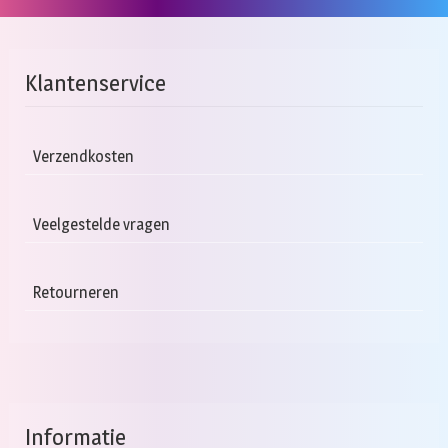
Klantenservice
Verzendkosten
Veelgestelde vragen
Retourneren
Informatie