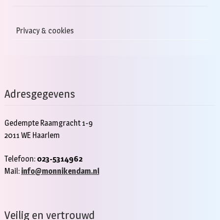
Privacy & cookies
Adresgegevens
Gedempte Raamgracht 1-9
2011 WE Haarlem
Telefoon:
023-5314962
Mail:
info@monnikendam.nl
Veilig en vertrouwd