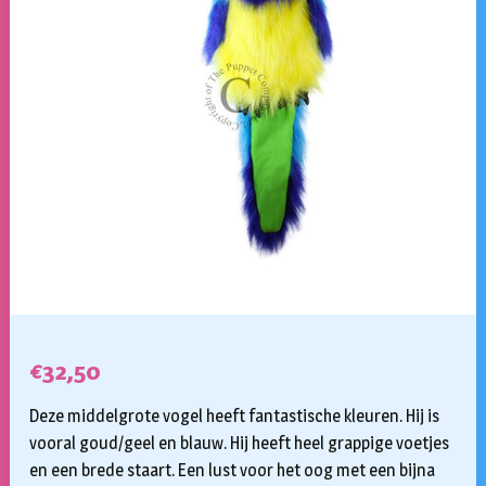
€
32,50
Deze middelgrote vogel heeft fantastische kleuren. Hij is
vooral goud/geel en blauw. Hij heeft heel grappige voetjes
en een brede staart. Een lust voor het oog met een bijna