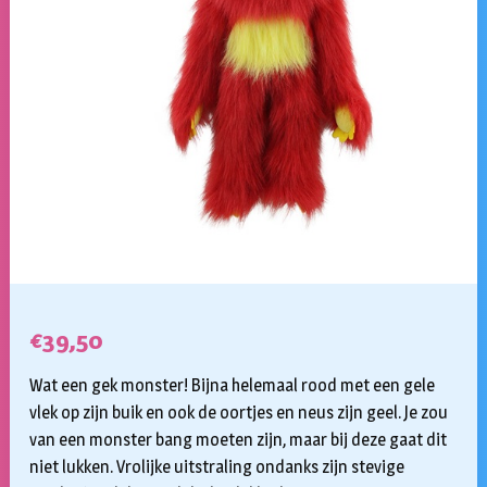
€
39,50
Wat een gek monster! Bijna helemaal rood met een gele
vlek op zijn buik en ook de oortjes en neus zijn geel. Je zou
van een monster bang moeten zijn, maar bij deze gaat dit
niet lukken. Vrolijke uitstraling ondanks zijn stevige