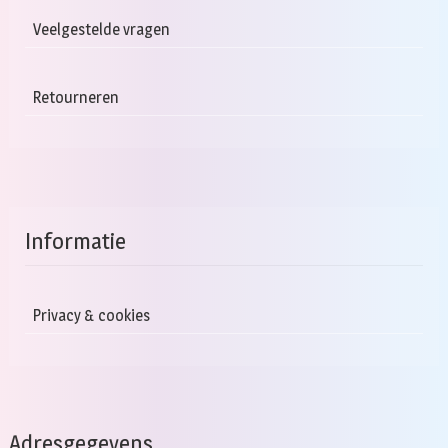
Veelgestelde vragen
Retourneren
Informatie
Privacy & cookies
Adresgegevens