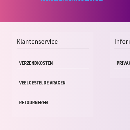
Klantenservice
Infor
VERZENDKOSTEN
PRIVA
VEELGESTELDE VRAGEN
RETOURNEREN