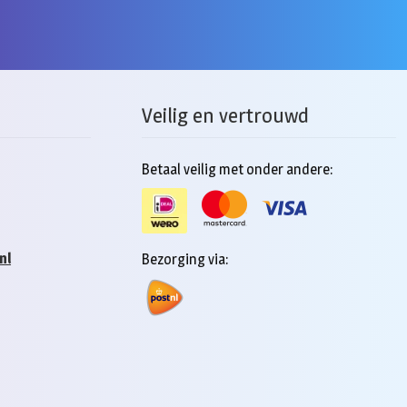
Veilig en vertrouwd
Betaal veilig met onder andere:
nl
Bezorging via: