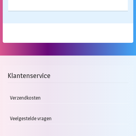
Klantenservice
Verzendkosten
Veelgestelde vragen