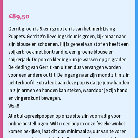
€
89,50
Gerrit groen is 65cm groot en is van het merk Living
Puppets. Gerrit z’n lievelingskleur is groen, kijk maar naar
zijn blouse en schoenen. Hij is geheel van stof en heeft een
spijkerbroek met bontrandje, een groene blouse en
spijkerjack. De pop en kleding kun je wassen op 30 graden.
De kleding van Gerrit kan uit en dus vervangen worden
voor een andere outfit. De ingang naar zijn mond zit in zijn
achterhoofd. Extra leuk aan deze pop is dat je jouw handen
in zijn armen en handen kan steken, waardoor je zijn hand
en vingers kunt bewegen.
W158
Alle buikspreekpoppen op onze site zijn voorradig voor
online bestellingen. Wilt u een pop in onze fysieke winkel
komen bekijken, laat dit dan minimaal 24 uur van te voren