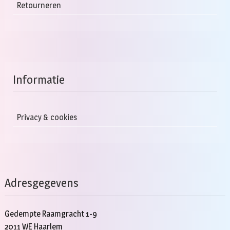
Retourneren
Informatie
Privacy & cookies
Adresgegevens
Gedempte Raamgracht 1-9
2011 WE Haarlem