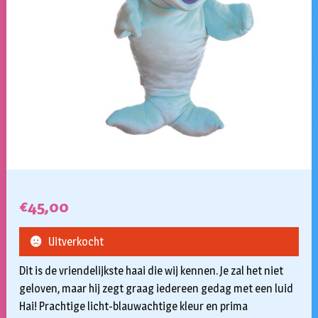
€
45,00
Uitverkocht
Dit is de vriendelijkste haai die wij kennen. Je zal het niet
geloven, maar hij zegt graag iedereen gedag met een luid
Hai! Prachtige licht-blauwachtige kleur en prima