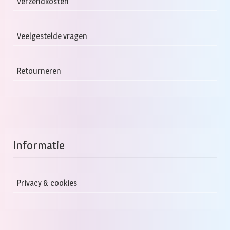
Verzendkosten
Veelgestelde vragen
Retourneren
Informatie
Privacy & cookies