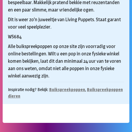
bespeelbaar. Makkelijk pratend bekkie met reuzentanden
en een paar slimme, maar vriendelijke ogen.
Dit is weer zo’n juweeltje van Living Puppets. Staat garant
voor veel speelplezier.
WS684
Alle buikspreekpoppen op onze site zijn voorradig voor
online bestellingen. Wilt u een pop in onze fysieke winkel
komen bekijken, laat dit dan minimaal 24 uur van te voren
aan ons weten, omdat niet alle poppen in onze fysieke
winkel aanwezig zijn.
Inspiratie nodig? Bekijk:
Buikspreekpoppen
,
Buikspreekpoppen
dieren