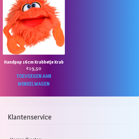
Handpop 16cm Krabbetje Krab
€
19,50
TOEVOEGEN AAN
WINKELWAGEN
Klantenservice