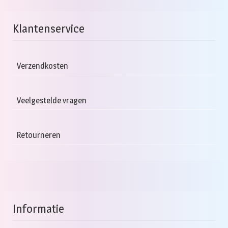
Klantenservice
Verzendkosten
Veelgestelde vragen
Retourneren
Informatie