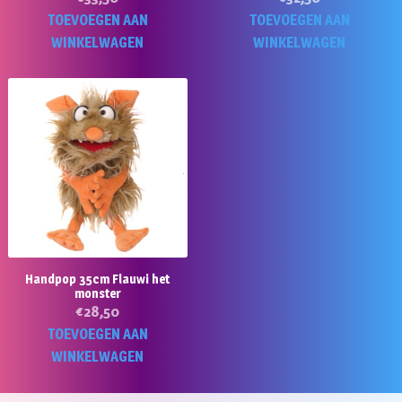
TOEVOEGEN AAN
TOEVOEGEN AAN
WINKELWAGEN
WINKELWAGEN
Handpop 35cm Flauwi het
monster
€
28,50
TOEVOEGEN AAN
WINKELWAGEN