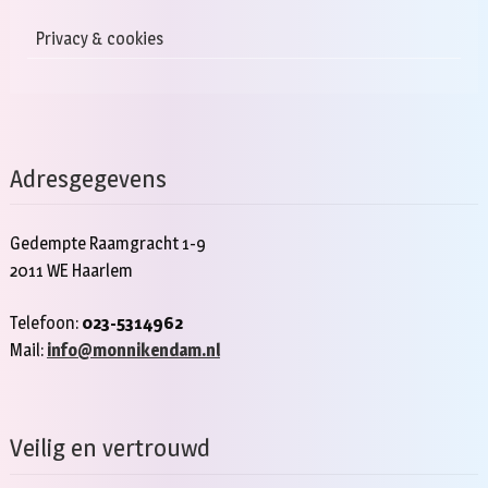
Privacy & cookies
Adresgegevens
Gedempte Raamgracht 1-9
2011 WE Haarlem
Telefoon:
023-5314962
Mail:
info@monnikendam.nl
Veilig en vertrouwd