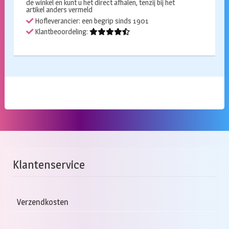
de winkel en kunt u het direct afhalen, tenzij bij het
artikel anders vermeld
Hofleverancier: een begrip sinds 1901
Klantbeoordeling:
Klantenservice
Verzendkosten