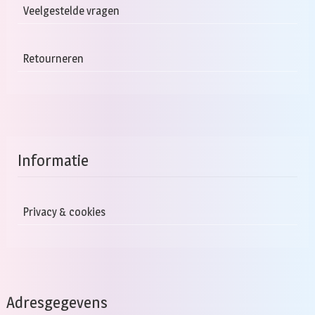
Veelgestelde vragen
Retourneren
Informatie
Privacy & cookies
Adresgegevens