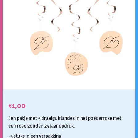
€
1,00
Een pakje met 5 draaiguirlandes in het poederroze met
een rosé gouden 25 jaar opdruk.
-5 stuks in een verpakking