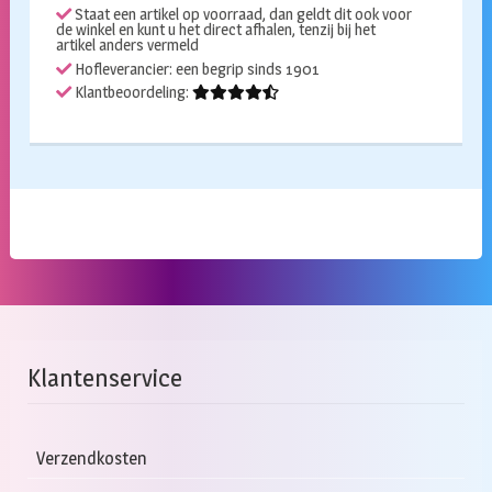
Staat een artikel op voorraad, dan geldt dit ook voor
de winkel en kunt u het direct afhalen, tenzij bij het
artikel anders vermeld
Hofleverancier: een begrip sinds 1901
Klantbeoordeling:
Klantenservice
Verzendkosten