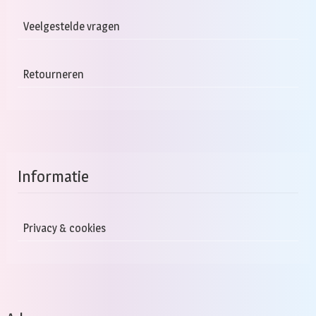
Veelgestelde vragen
Retourneren
Informatie
Privacy & cookies