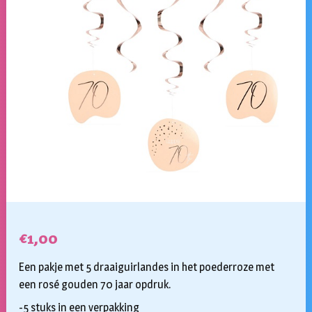
€
1,00
Een pakje met 5 draaiguirlandes in het poederroze met
een rosé gouden 70 jaar opdruk.
-5 stuks in een verpakking