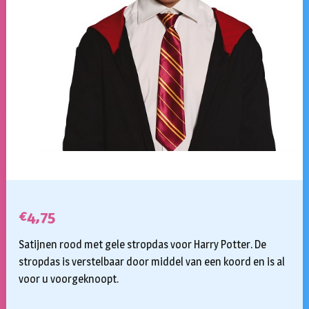
€
4,75
Satijnen rood met gele stropdas voor Harry Potter. De
stropdas is verstelbaar door middel van een koord en is al
voor u voorgeknoopt.