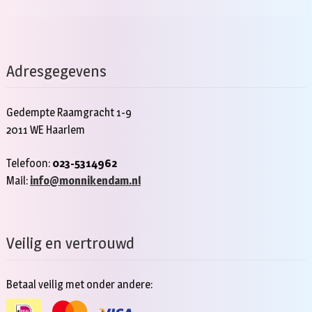
Adresgegevens
Gedempte Raamgracht 1-9
2011 WE Haarlem
Telefoon:
023-5314962
Mail:
info@monnikendam.nl
Veilig en vertrouwd
Betaal veilig met onder andere: