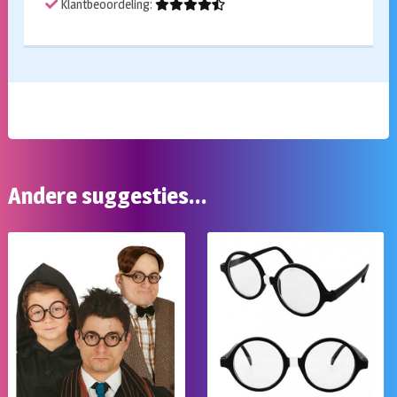
Klantbeoordeling:
Andere suggesties…