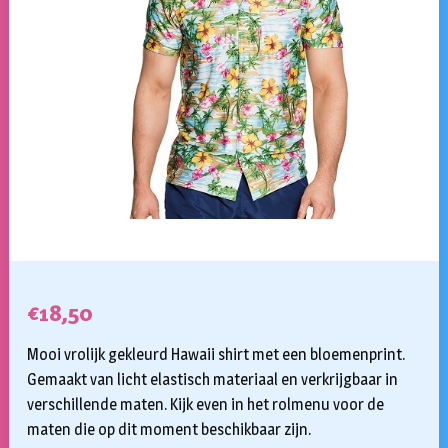
€
18,50
Mooi vrolijk gekleurd Hawaii shirt met een bloemenprint.
Gemaakt van licht elastisch materiaal en verkrijgbaar in
verschillende maten. Kijk even in het rolmenu voor de
maten die op dit moment beschikbaar zijn.