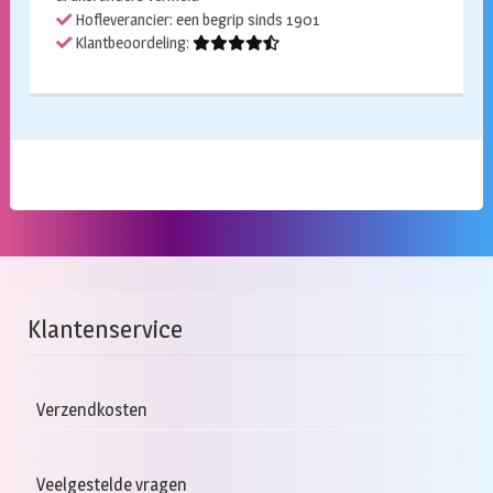
Hofleverancier: een begrip sinds 1901
Klantbeoordeling:
Klantenservice
Verzendkosten
Veelgestelde vragen