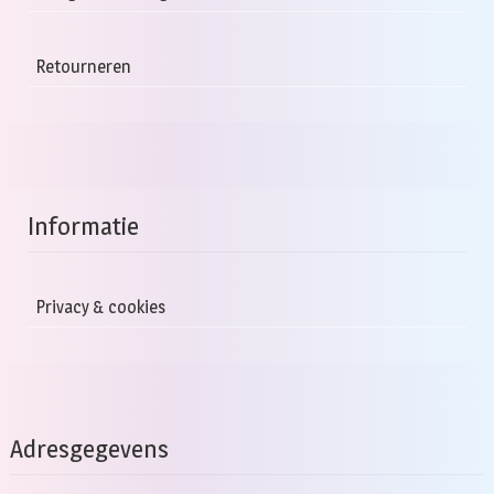
Retourneren
Informatie
Privacy & cookies
Adresgegevens