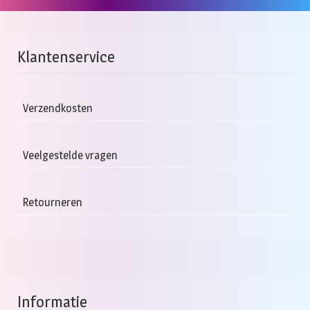
Klantenservice
Verzendkosten
Veelgestelde vragen
Retourneren
Informatie