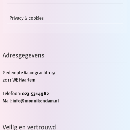
Privacy & cookies
Adresgegevens
Gedempte Raamgracht 1-9
2011 WE Haarlem
Telefoon:
023-5314962
Mail:
info@monnikendam.nl
Veilig en vertrouwd