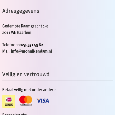
Adresgegevens
Gedempte Raamgracht 1-9
2011 WE Haarlem
Telefoon:
023-5314962
Mail:
info@monnikendam.nl
Veilig en vertrouwd
Betaal veilig met onder andere: