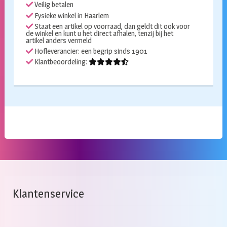
Veilig betalen
Fysieke winkel in Haarlem
Staat een artikel op voorraad, dan geldt dit ook voor
de winkel en kunt u het direct afhalen, tenzij bij het
artikel anders vermeld
Hofleverancier: een begrip sinds 1901
Klantbeoordeling:
Klantenservice