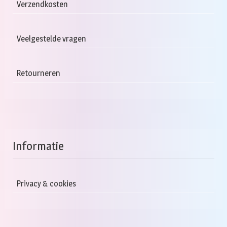
Verzendkosten
Veelgestelde vragen
Retourneren
Informatie
Privacy & cookies