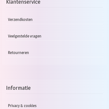
Klantenservice
Verzendkosten
Veelgestelde vragen
Retourneren
Informatie
Privacy & cookies