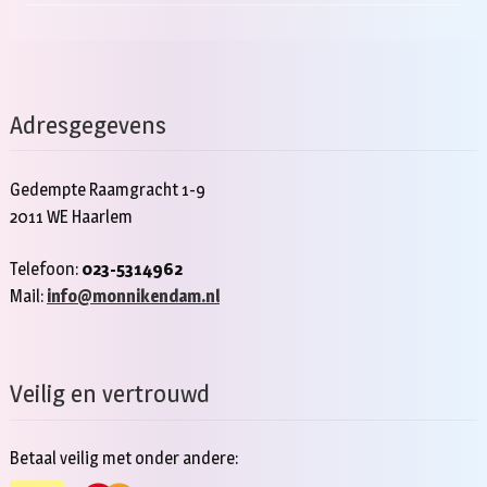
Adresgegevens
Gedempte Raamgracht 1-9
2011 WE Haarlem
Telefoon:
023-5314962
Mail:
info@monnikendam.nl
Veilig en vertrouwd
Betaal veilig met onder andere: