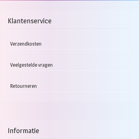
Klantenservice
Verzendkosten
Veelgestelde vragen
Retourneren
Informatie