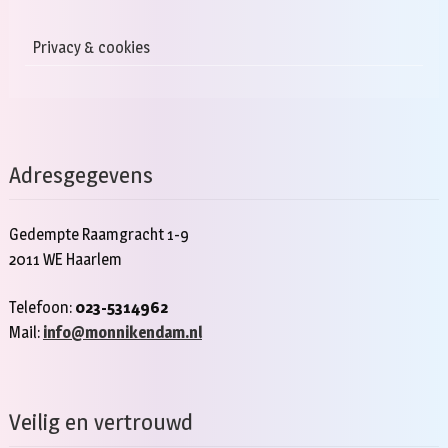
Privacy & cookies
Adresgegevens
Gedempte Raamgracht 1-9
2011 WE Haarlem
Telefoon:
023-5314962
Mail:
info@monnikendam.nl
Veilig en vertrouwd